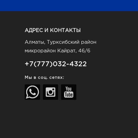
АДРЕС И КОНТАКТЫ
Алматы, Турксибский район
микрорайон Кайрат, 46/6
+7(777)032-4322
Мы в соц. сетях: