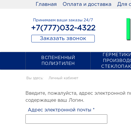
Главная
Оплата и доставка
Для 
Принимаем ваши заказы 24/7
+7(777)032-4322
Заказать звонок
ГЕРМЕТИКИ
ВСПЕНЕННЫЙ
ПРОИЗВОД
ПОЛИЭТИЛЕН
СТЕКЛОПА
Вы здесь:
Личный кабинет
Введите, пожалуйста, адрес электронной п
содержащее ваш Логин.
Адрес электронной почты
*