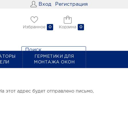
Вход
Регистрация
Избранное
0
Корзина
0
АТОРЫ
ГЕРМЕТИКИ ДЛЯ
ТЕЛИ
МОНТАЖА ОКОН
На этот адрес будет отправлено письмо,