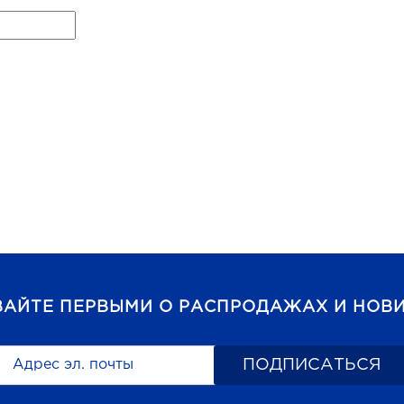
ВАЙТЕ ПЕРВЫМИ О РАСПРОДАЖАХ И НОВИ