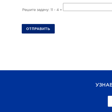
Решите задачу: 11 - 4 =
ОТПРАВИТЬ
УЗНА