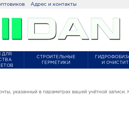
оптовиков
Адрес и контакты
 ДЛЯ
СТРОИТЕЛЬНЫЕ
ГИДРОФОБИЗ
СТВА
ГЕРМЕТИКИ
И ОЧИСТИ
КЕТОВ
очты, указанный в параметрах вашей учётной записи. 