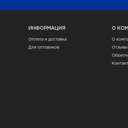
ИНФОРМАЦИЯ
О КО
Оплата и доставка
О комп
Для оптовиков
Отзывы
Обратна
Контак