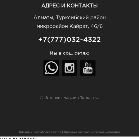
АДРЕС И КОНТАКТЫ
Алматы, Турксибский район
микрорайон Кайрат, 46/6
+7(777)032-4322
Мы в соц. сетях:
© Интернет-магазин Toodan.kz
Дизайн и разработка сайтов
|
Продажа готовых интернет-магазинов