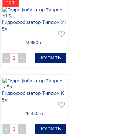
ТОП
Гидрофобизатор Типром У1
5л
23 950 тг.
КУПИТЬ
Гидрофобизатор Типром К
5л
26 450 тг.
КУПИТЬ