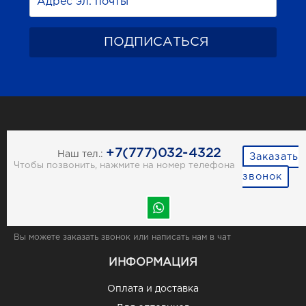
+7(777)032-4322
Наш тел.:
Заказать
Чтобы позвонить, нажмите на номер телефона
звонок
Вы можете заказать звонок или написать нам в чат
ИНФОРМАЦИЯ
Оплата и доставка