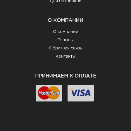
Для оптовиков
О КОМПАНИИ
О компании
Отзывы
Обратная связь
Контакты
ПРИНИМАЕМ К ОПЛАТЕ