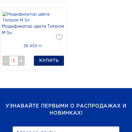
Модификатор цвета Типром
М 5л
26 450 тг.
КУПИТЬ
УЗНАВАЙТЕ ПЕРВЫМИ О РАСПРОДАЖАХ И
НОВИНКАХ!