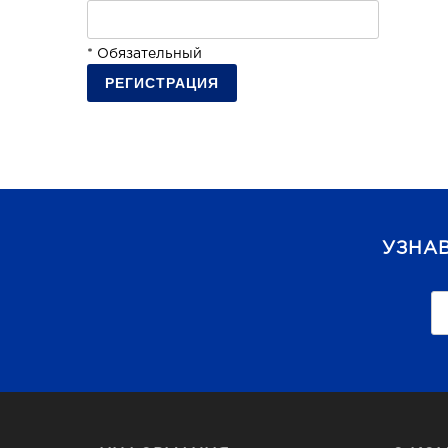
* Обязательный
УЗНА