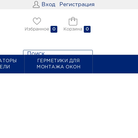
Вход
Регистрация
Избранное
0
Корзина
0
АТОРЫ
ГЕРМЕТИКИ ДЛЯ
ТЕЛИ
МОНТАЖА ОКОН