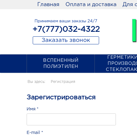
Главная
Оплата и доставка
Для 
Принимаем ваши заказы 24/7
+7(777)032-4322
Заказать звонок
ГЕРМЕТИКИ
ВСПЕНЕННЫЙ
ПРОИЗВОД
ПОЛИЭТИЛЕН
СТЕКЛОПА
Вы здесь:
Регистрация
Зарегистрироваться
Имя
*
E-mail
*