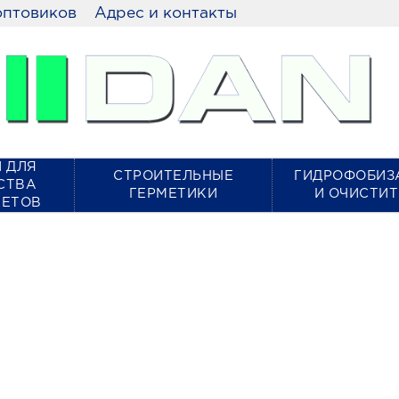
оптовиков
Адрес и контакты
 ДЛЯ
СТРОИТЕЛЬНЫЕ
ГИДРОФОБИЗ
СТВА
ГЕРМЕТИКИ
И ОЧИСТИ
КЕТОВ