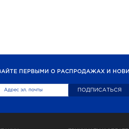
ВАЙТЕ ПЕРВЫМИ О РАСПРОДАЖАХ И НОВИ