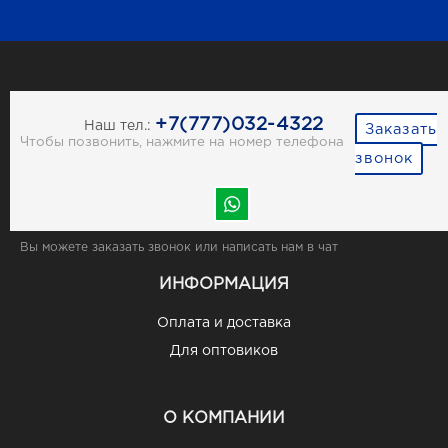
+7(777)032-4322
Наш тел.:
Заказать
Чтобы позвонить, нажмите на номер телефона
звонок
Вы можете заказать звонок или написать нам в чат
ИНФОРМАЦИЯ
Оплата и доставка
Для оптовиков
О КОМПАНИИ