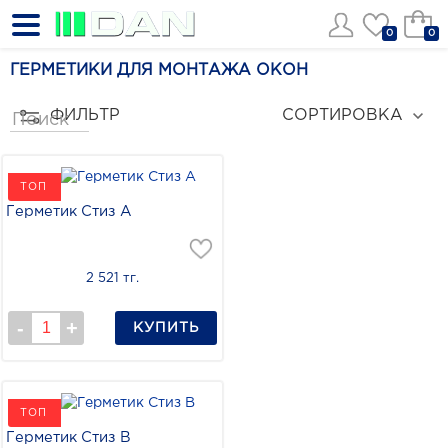
0
0
ГЕРМЕТИКИ ДЛЯ МОНТАЖА ОКОН
ФИЛЬТР
СОРТИРОВКА
ТОП
Герметик Стиз А
2 521 тг.
КУПИТЬ
ТОП
Герметик Стиз В