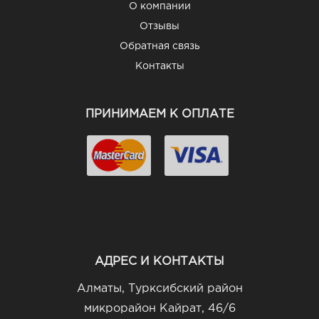
О компании
Отзывы
Обратная связь
Контакты
ПРИНИМАЕМ К ОПЛАТЕ
АДРЕС И КОНТАКТЫ
Алматы, Турксибский район
микрорайон Кайрат, 46/6