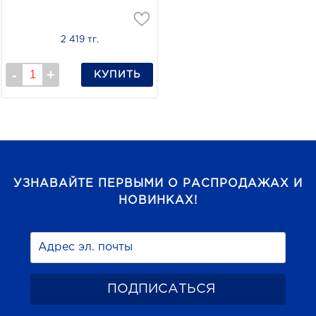
2 419 тг.
КУПИТЬ
УЗНАВАЙТЕ ПЕРВЫМИ О РАСПРОДАЖАХ И
НОВИНКАХ!