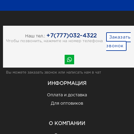
+7(777)032-4322
Наш тел.:
Заказать
Чтобы позвонить, нажмите на номер телефона
звонок
Вы можете заказать звонок или написать нам в чат
ИНФОРМАЦИЯ
Оплата и доставка
Для оптовиков
О КОМПАНИИ