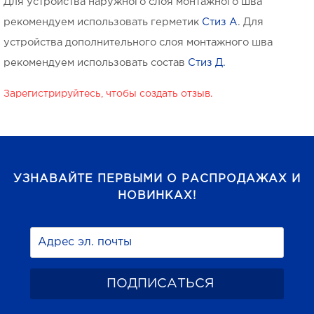
Для устройства наружного слоя монтажного шва
рекомендуем использовать герметик
Стиз А
. Для
устройства дополнительного слоя монтажного шва
рекомендуем использовать состав
Стиз Д.
Зарегистрируйтесь, чтобы создать отзыв.
УЗНАВАЙТЕ ПЕРВЫМИ О РАСПРОДАЖАХ И
НОВИНКАХ!