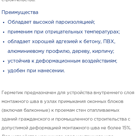
Преимущества
Обладает высокой пароизоляцией;
применим при отрицательных температурах;
обладает хорошей адгезией к бетону, ПВХ,
алюминиевому профилю, дереву, кирпичу;
устойчив к деформационным воздействиям;
удобен при нанесении.
Герметик предназначен для устройства внутреннего слоя
монтажного шва в узлах примыкания оконных блоков
(включая балконные) к проемам стен отапливаемых
зданий гражданского и промышленного строительства с
допустимой деформацией монтажного шва не более 15%.