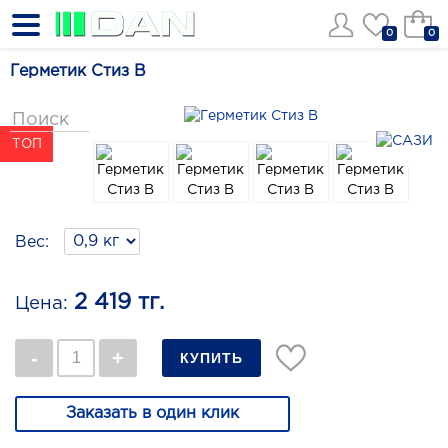
0
0
Герметик Стиз В
ТОП
Вес:
2 419 тг.
Цена:
Заказать в один клик