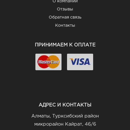
О компании
Отзывы
Обратная связь
Контакты
ПРИНИМАЕМ К ОПЛАТЕ
АДРЕС И КОНТАКТЫ
Алматы, Турксибский район
микрорайон Кайрат, 46/6