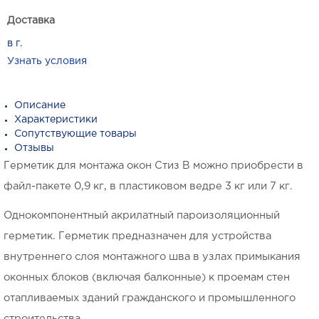
Доставка
в г.
Узнать условия
Описание
Характеристики
Сопутствующие товары
Отзывы
Герметик для монтажа окон Стиз В можно приобрести в
файл-пакете 0,9 кг, в пластиковом ведре 3 кг или 7 кг.
Однокомпонентный акрилатный пароизоляционный
герметик. Герметик предназначен для устройства
внутреннего слоя монтажного шва в узлах примыкания
оконных блоков (включая балконные) к проемам стен
отапливаемых зданий гражданского и промышленного
строительства.