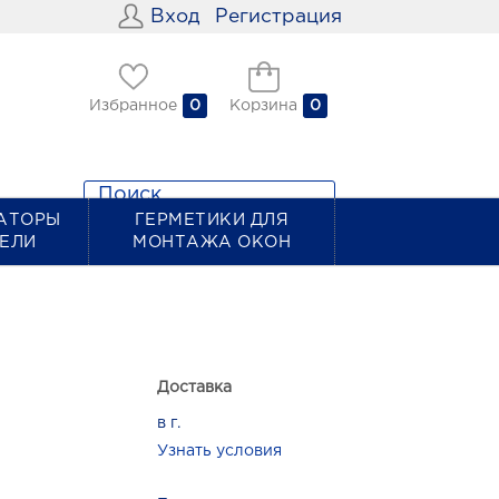
Вход
Регистрация
Избранное
0
Корзина
0
АТОРЫ
ГЕРМЕТИКИ ДЛЯ
ТЕЛИ
МОНТАЖА ОКОН
Доставка
в г.
Узнать условия