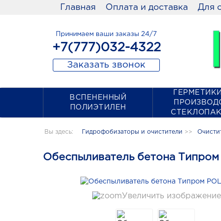
Главная
Оплата и доставка
Для 
Принимаем ваши заказы 24/7
+7(777)032-4322
Заказать звонок
ГЕРМЕТИКИ
ВСПЕНЕННЫЙ
ПРОИЗВОД
ПОЛИЭТИЛЕН
СТЕКЛОПА
Вы здесь:
Гидрофобизаторы и очистители
>>
Очисти
Обеспыливатель бетона Типром
Увеличить изображение