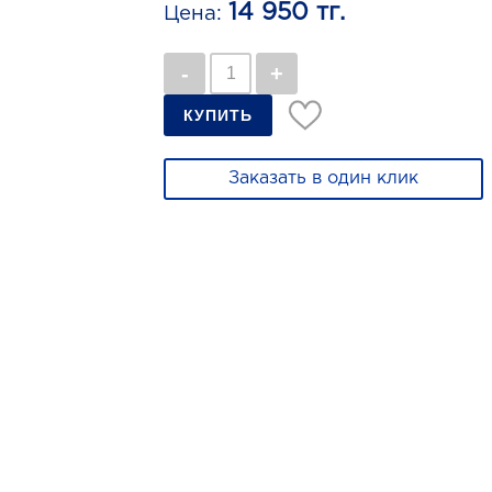
14 950 тг.
Цена:
Заказать в один клик