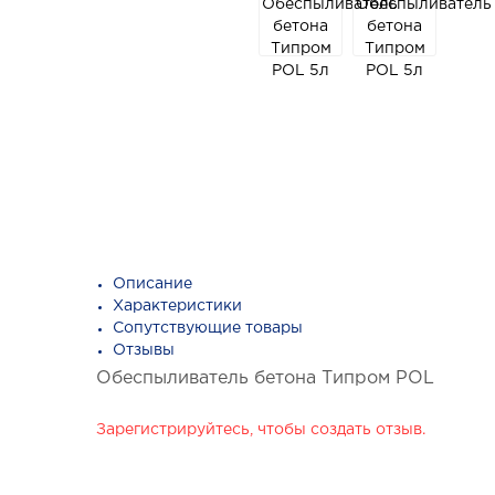
Описание
Характеристики
Сопутствующие товары
Отзывы
Обеспыливатель бетона Типром POL
Зарегистрируйтесь, чтобы создать отзыв.