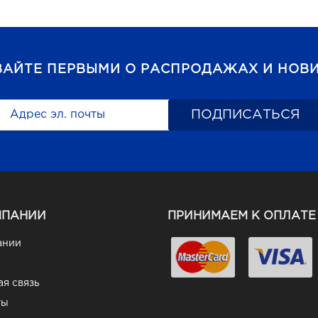
ВАЙТЕ ПЕРВЫМИ О РАСПРОДАЖАХ И НОВИ
МПАНИИ
ПРИНИМАЕМ К ОПЛАТЕ
ании
я связь
ты