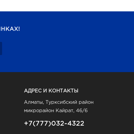
НКАХ!
АДРЕС И КОНТАКТЫ
Алматы, Турксибский район
микрорайон Кайрат, 46/6
+7(777)032-4322