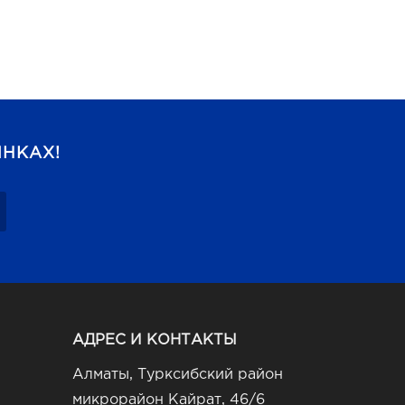
НКАХ!
АДРЕС И КОНТАКТЫ
Алматы, Турксибский район
микрорайон Кайрат, 46/6