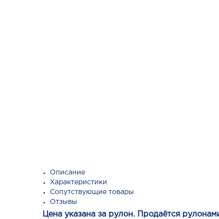
Описание
Характеристики
Сопутствующие товары
Отзывы
Цена указана за рулон. Продаётся рулонам