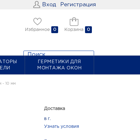
Вход
Регистрация
Избранное
0
Корзина
0
АТОРЫ
ГЕРМЕТИКИ ДЛЯ
ТЕЛИ
МОНТАЖА ОКОН
 - 10 мм
Доставка
в г.
Узнать условия