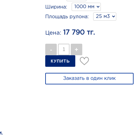
Ширина:
Площадь рулона:
17 790 тг.
Цена:
Заказать в один клик
и.