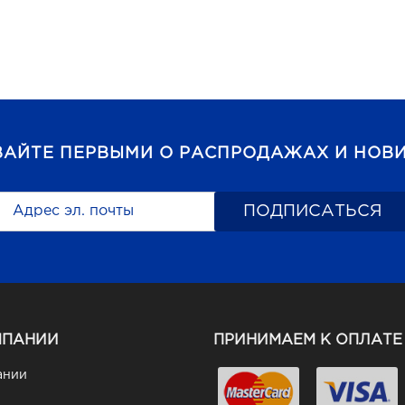
ВАЙТЕ ПЕРВЫМИ О РАСПРОДАЖАХ И НОВИ
МПАНИИ
ПРИНИМАЕМ К ОПЛАТЕ
ании