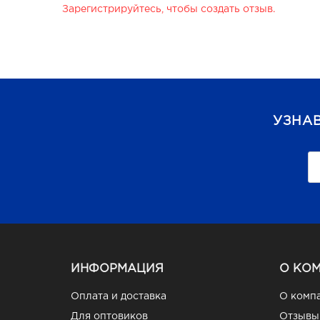
Зарегистрируйтесь, чтобы создать отзыв.
УЗНА
ИНФОРМАЦИЯ
О КО
Оплата и доставка
О комп
Для оптовиков
Отзывы