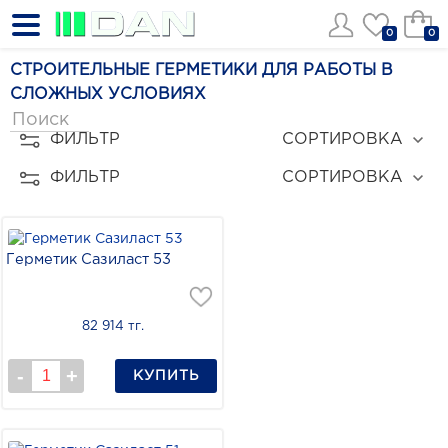
0
0
СТРОИТЕЛЬНЫЕ ГЕРМЕТИКИ ДЛЯ РАБОТЫ В
СЛОЖНЫХ УСЛОВИЯХ
ФИЛЬТР
СОРТИРОВКА
ФИЛЬТР
СОРТИРОВКА
Герметик Сазиласт 53
82 914 тг.
КУПИТЬ