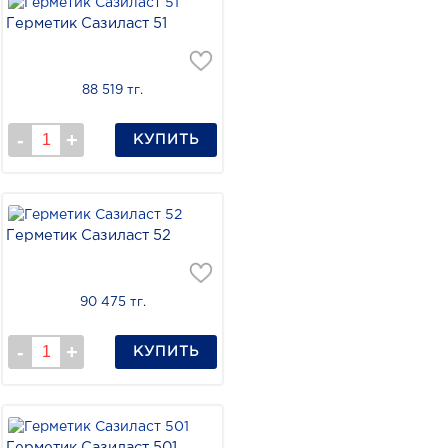
Герметик Сазиласт 51
88 519 тг.
КУПИТЬ
Герметик Сазиласт 52
90 475 тг.
КУПИТЬ
Герметик Сазиласт 501