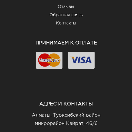
Отзывы
Обратная связь
Контакты
ПРИНИМАЕМ К ОПЛАТЕ
АДРЕС И КОНТАКТЫ
Алматы, Турксибский район
микрорайон Кайрат, 46/6