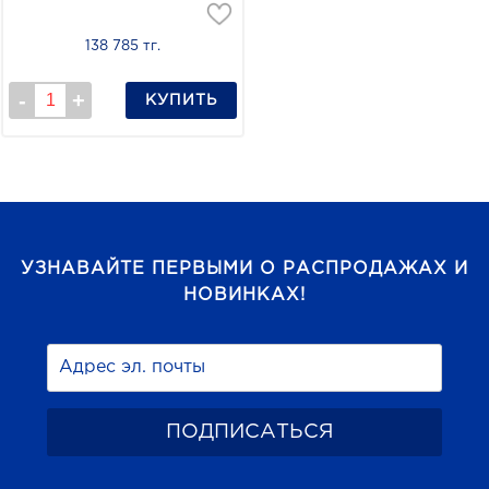
138 785 тг.
КУПИТЬ
УЗНАВАЙТЕ ПЕРВЫМИ О РАСПРОДАЖАХ И
НОВИНКАХ!