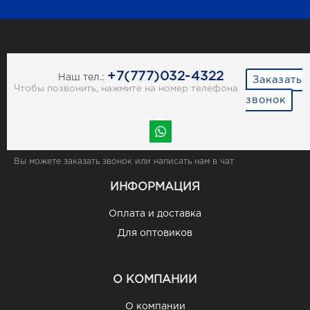
+7(777)032-4322
Наш тел.:
Заказать
Чтобы позвонить, нажмите на номер телефона
звонок
Вы можете заказать звонок или написать нам в чат
ИНФОРМАЦИЯ
Оплата и доставка
Для оптовиков
О КОМПАНИИ
О компании