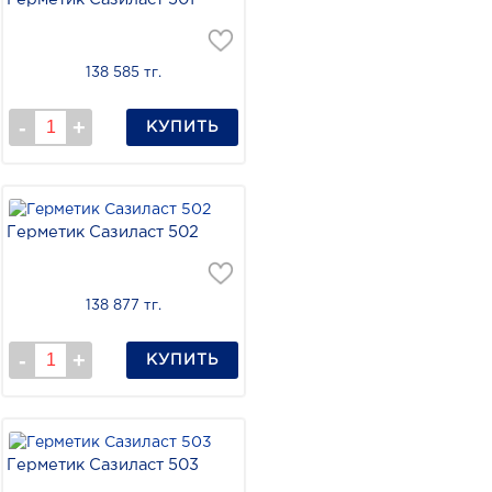
138 585 тг.
КУПИТЬ
Герметик Сазиласт 502
138 877 тг.
КУПИТЬ
Герметик Сазиласт 503