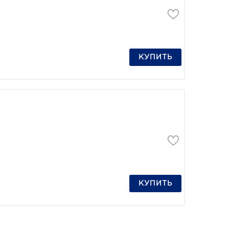
КУПИТЬ
КУПИТЬ