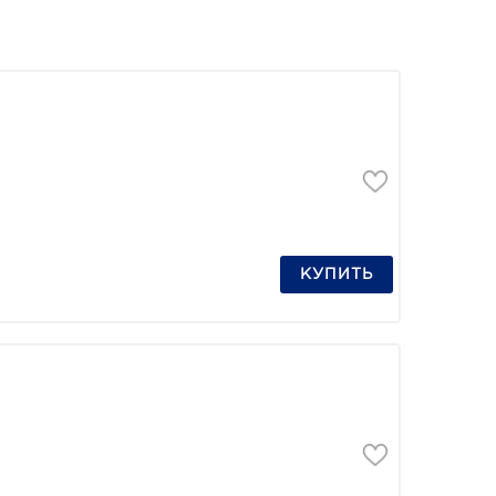
КУПИТЬ