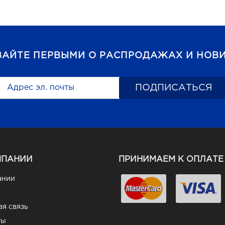
ВАЙТЕ ПЕРВЫМИ О РАСПРОДАЖАХ И НОВИ
МПАНИИ
ПРИНИМАЕМ К ОПЛАТЕ
ании
я связь
ты