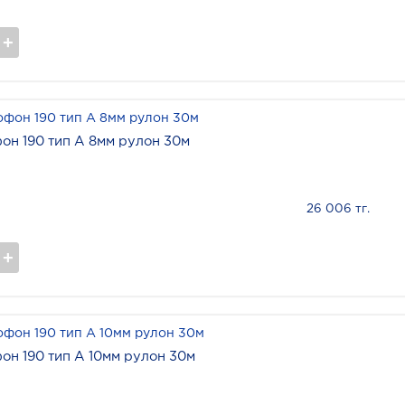
он 190 тип А 8мм рулон 30м
26 006 тг.
он 190 тип А 10мм рулон 30м