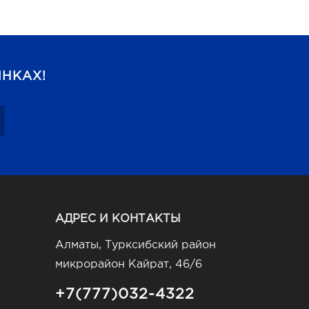
НКАХ!
АДРЕС И КОНТАКТЫ
Алматы, Турксибский район
микрорайон Кайрат, 46/6
+7(777)032-4322