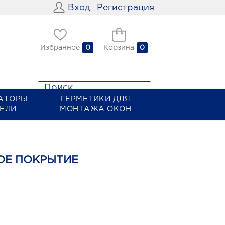
Вход
Регистрация
Избранное
0
Корзина
0
АТОРЫ
ГЕРМЕТИКИ ДЛЯ
ТЕЛИ
МОНТАЖА ОКОН
ОЕ ПОКРЫТИЕ