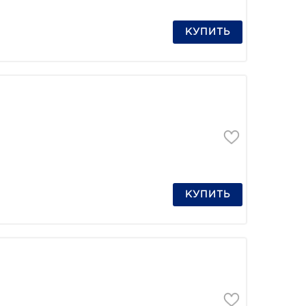
КУПИТЬ
КУПИТЬ