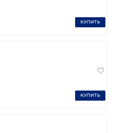
КУПИТЬ
КУПИТЬ