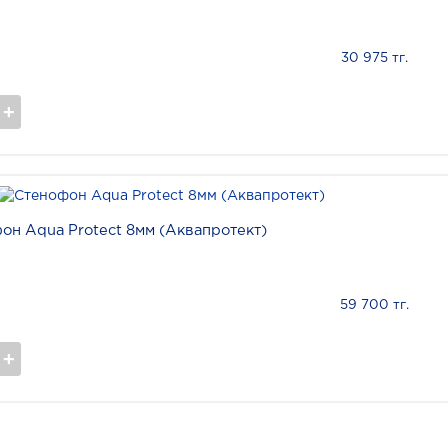
30 975 тг.
он Aqua Protect 8мм (Аквапротект)
59 700 тг.