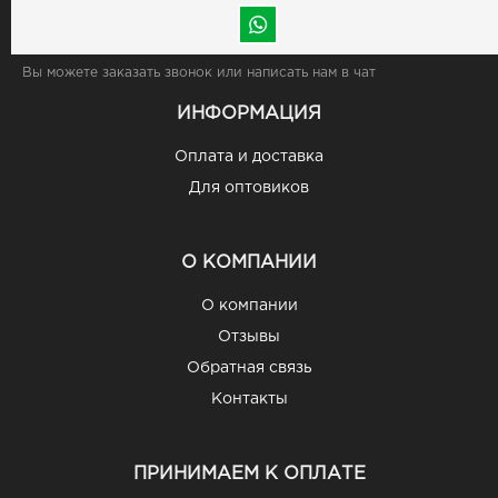
Вы можете заказать звонок или написать нам в чат
ИНФОРМАЦИЯ
Оплата и доставка
Для оптовиков
О КОМПАНИИ
О компании
Отзывы
Обратная связь
Контакты
ПРИНИМАЕМ К ОПЛАТЕ