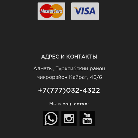
АДРЕС И КОНТАКТЫ
Алматы, Турксибский район
микрорайон Кайрат, 46/6
+7(777)032-4322
Мы в соц. сетях: