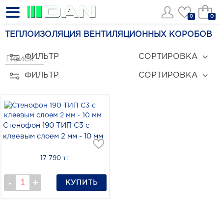
0
0
ТЕПЛОИЗОЛЯЦИЯ ВЕНТИЛЯЦИОННЫХ КОРОБОВ
ФИЛЬТР
СОРТИРОВКА
ФИЛЬТР
СОРТИРОВКА
Стенофон 190 ТИП С3 с
клеевым слоем 2 мм - 10 мм
17 790 тг.
КУПИТЬ