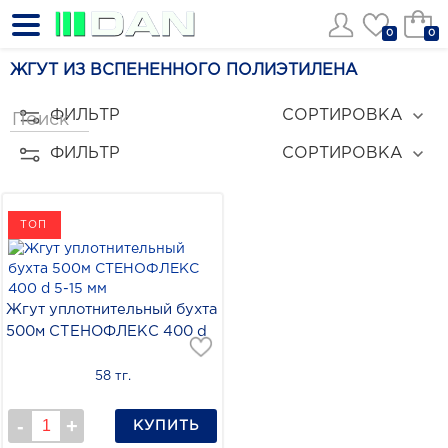
0
0
ЖГУТ ИЗ ВСПЕНЕННОГО ПОЛИЭТИЛЕНА
ФИЛЬТР
СОРТИРОВКА
ФИЛЬТР
СОРТИРОВКА
ТОП
Жгут уплотнительный бухта
500м СТЕНОФЛЕКС 400 d
5-15 мм
58 тг.
КУПИТЬ