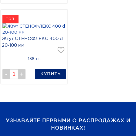
ТОП
Жгут СТЕНОФЛЕКС 400 d
20-100 мм
138 тг.
КУПИТЬ
УЗНАВАЙТЕ ПЕРВЫМИ О РАСПРОДАЖАХ И
НОВИНКАХ!