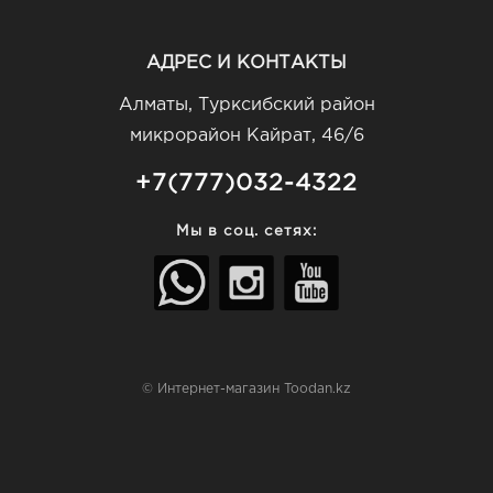
АДРЕС И КОНТАКТЫ
Алматы, Турксибский район
микрорайон Кайрат, 46/6
+7(777)032-4322
Мы в соц. сетях:
© Интернет-магазин Toodan.kz