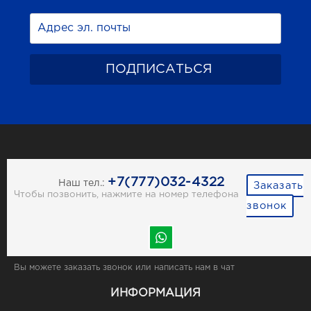
+7(777)032-4322
Наш тел.:
Заказать
Чтобы позвонить, нажмите на номер телефона
звонок
Вы можете заказать звонок или написать нам в чат
ИНФОРМАЦИЯ