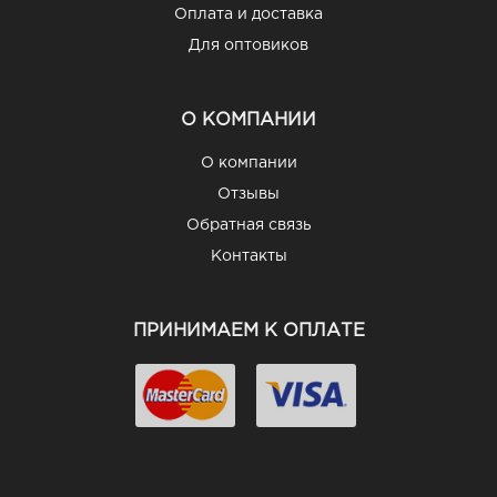
Оплата и доставка
Для оптовиков
О КОМПАНИИ
О компании
Отзывы
Обратная связь
Контакты
ПРИНИМАЕМ К ОПЛАТЕ