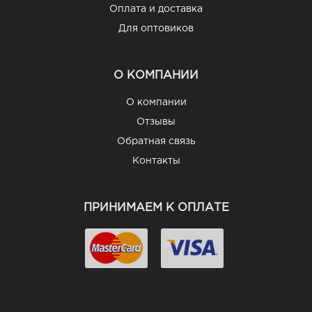
Оплата и доставка
Для оптовиков
О КОМПАНИИ
О компании
Отзывы
Обратная связь
Контакты
ПРИНИМАЕМ К ОПЛАТЕ