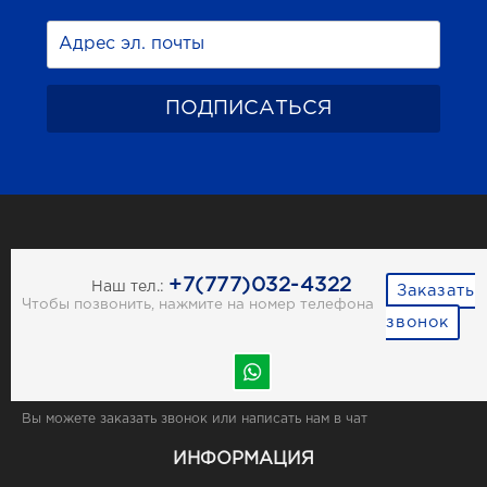
+7(777)032-4322
Наш тел.:
Заказать
Чтобы позвонить, нажмите на номер телефона
звонок
Вы можете заказать звонок или написать нам в чат
ИНФОРМАЦИЯ