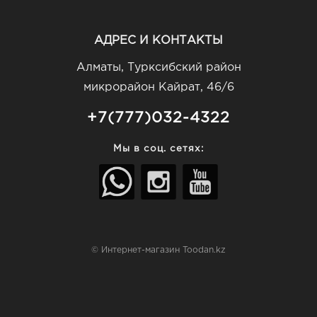
АДРЕС И КОНТАКТЫ
Алматы, Турксибский район
микрорайон Кайрат, 46/6
+7(777)032-4322
Мы в соц. сетях:
© Интернет-магазин Toodan.kz