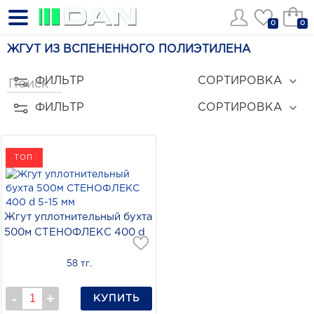
0
0
ЖГУТ ИЗ ВСПЕНЕННОГО ПОЛИЭТИЛЕНА
ФИЛЬТР
СОРТИРОВКА
ФИЛЬТР
СОРТИРОВКА
ТОП
Жгут уплотнительный бухта
500м СТЕНОФЛЕКС 400 d
5-15 мм
58 тг.
КУПИТЬ