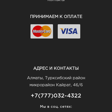
Контакты
ПРИНИМАЕМ К ОПЛАТЕ
АДРЕС И КОНТАКТЫ
Алматы, Турксибский район
микрорайон Кайрат, 46/6
+7(777)032-4322
Мы в соц. сетях: