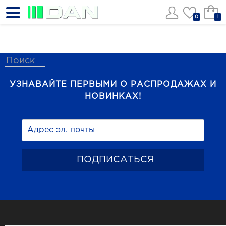
0
1
УЗНАВАЙТЕ ПЕРВЫМИ О РАСПРОДАЖАХ И
НОВИНКАХ!