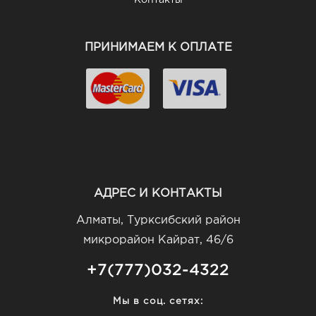
Контакты
ПРИНИМАЕМ К ОПЛАТЕ
АДРЕС И КОНТАКТЫ
Алматы, Турксибский район
микрорайон Кайрат, 46/6
+7(777)032-4322
Мы в соц. сетях: