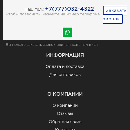
+7(777)032-4322
Наш тел.:
Заказать
Чтобы позвонить, нажмите на номер телефона
звонок
Вы можете заказать звонок или написать нам в чат
ИНФОРМАЦИЯ
Оплата и доставка
Для оптовиков
О КОМПАНИИ
О компании
Отзывы
Обратная связь