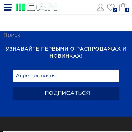
0
1
УЗНАВАЙТЕ ПЕРВЫМИ О РАСПРОДАЖАХ И
НОВИНКАХ!