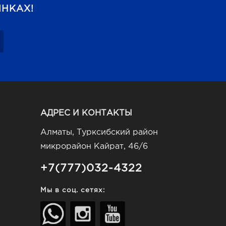
НКАХ!
АДРЕС И КОНТАКТЫ
Алматы, Турксибский район
микрорайон Кайрат, 46/6
+7(777)032-4322
Мы в соц. сетях: