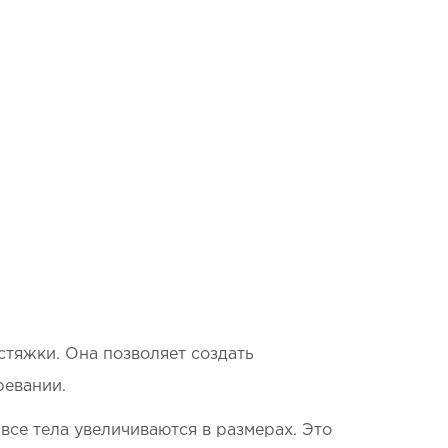
стяжки. Она позволяет создать
ревании.
се тела увеличиваются в размерах. Это