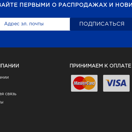
ВАЙТЕ ПЕРВЫМИ О РАСПРОДАЖАХ И НОВИ
МПАНИИ
ПРИНИМАЕМ К ОПЛАТЕ
ании
я связь
ты