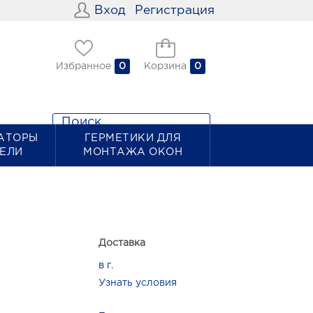
Вход
Регистрация
Избранное
0
Корзина
0
АТОРЫ
ГЕРМЕТИКИ ДЛЯ
ТЕЛИ
МОНТАЖА ОКОН
Доставка
в г.
Узнать условия