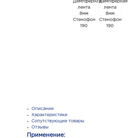
Описание
Характеристики
Сопутствующие товары
Отзывы
Применение: