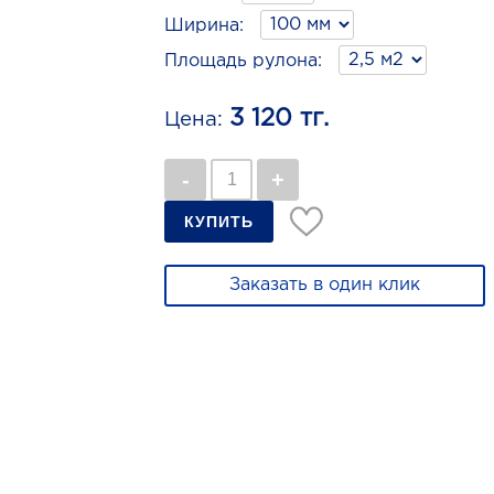
Ширина:
Площадь рулона:
3 120 тг.
Цена:
Заказать в один клик