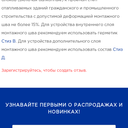
отапливаемых зданий гражданского и промышленного
строительства с допустимой деформацией монтажного
шва не более 15%. Для устройства внутреннего слоя
монтажного шва рекомендуем использовать герметик
Стиз В
. Для устройства дополнительного слоя
монтажного шва рекомендуем использовать состав
Стиз
Д.
Зарегистрируйтесь, чтобы создать отзыв.
УЗНАВАЙТЕ ПЕРВЫМИ О РАСПРОДАЖАХ И
НОВИНКАХ!