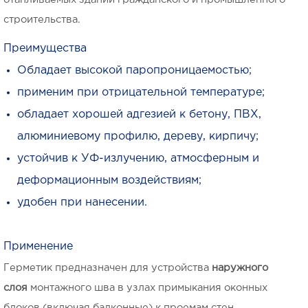
строительства.
Преимущества
Обладает высокой паропроницаемостью;
применим при отрицательной температуре;
обладает хорошей адгезией к бетону, ПВХ,
алюминиевому профилю, дереву, кирпичу;
устойчив к УФ-излучению, атмосферным и
деформационным воздействиям;
удобен при нанесении.
Применение
Герметик предназначен для устройства
наружного
слоя
монтажного шва в узлах примыкания оконных
блоков (включая балконные) к проемам стен