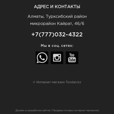
АДРЕС И КОНТАКТЫ
Алматы, Турксибский район
микрорайон Кайрат, 46/6
+7(777)032-4322
Мы в соц. сетях:
© Интернет-магазин Toodan.kz
Дизайн и разработка сайтов
|
Продажа готовых интернет-магазинов