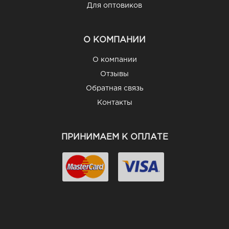
Для оптовиков
О КОМПАНИИ
О компании
Отзывы
Обратная связь
Контакты
ПРИНИМАЕМ К ОПЛАТЕ