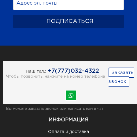
+7(777)032-4322
Наш тел.:
Заказать
Чтобы позвонить, нажмите на номер телефона
звонок
Вы можете заказать звонок или написать нам в чат
ИНФОРМАЦИЯ
Оплата и доставка