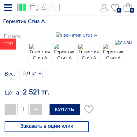
0
0
Герметик Стиз А
ТОП
Вес:
2 521 тг.
Цена:
Заказать в один клик