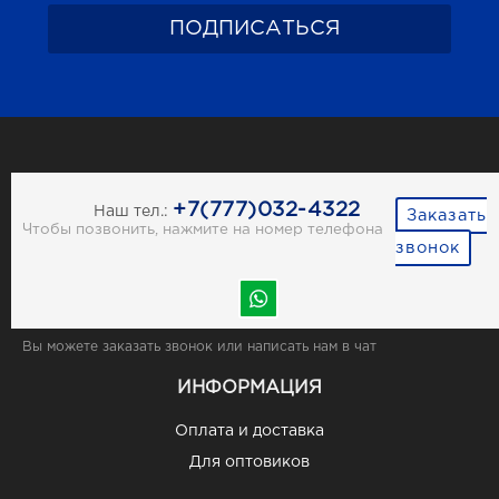
+7(777)032-4322
Наш тел.:
Заказать
Чтобы позвонить, нажмите на номер телефона
звонок
Вы можете заказать звонок или написать нам в чат
ИНФОРМАЦИЯ
Оплата и доставка
Для оптовиков