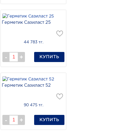
Герметик Сазиласт 25
44 783 тг.
КУПИТЬ
Герметик Сазиласт 52
90 475 тг.
КУПИТЬ