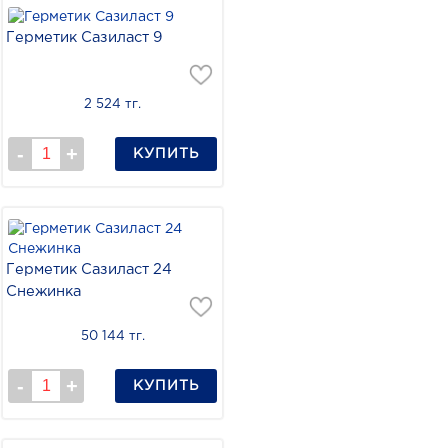
Герметик Сазиласт 9
2 524 тг.
КУПИТЬ
Герметик Сазиласт 24
Снежинка
50 144 тг.
КУПИТЬ