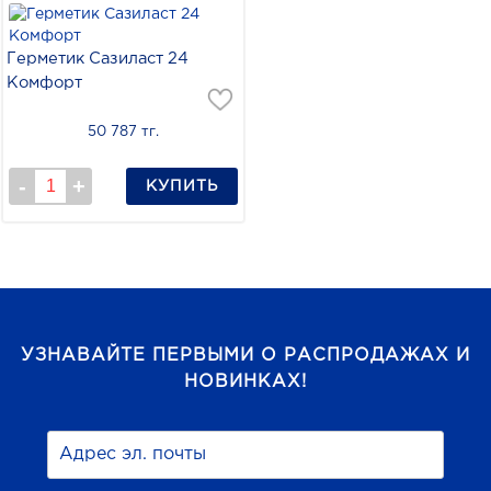
Герметик Сазиласт 24
Комфорт
50 787 тг.
КУПИТЬ
УЗНАВАЙТЕ ПЕРВЫМИ О РАСПРОДАЖАХ И
НОВИНКАХ!