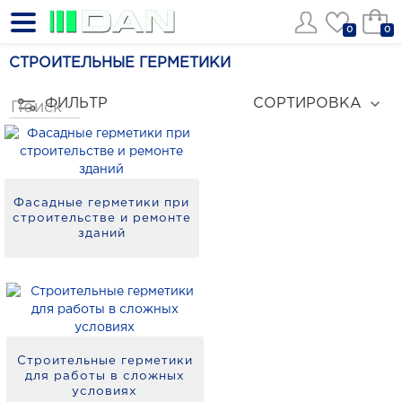
0
0
СТРОИТЕЛЬНЫЕ ГЕРМЕТИКИ
ФИЛЬТР
СОРТИРОВКА
Фасадные герметики при
строительстве и ремонте
зданий
Строительные герметики
для работы в сложных
условиях