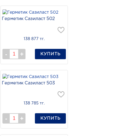
Герметик Сазиласт 502
138 877 тг.
КУПИТЬ
Герметик Сазиласт 503
138 785 тг.
КУПИТЬ