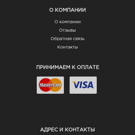
О КОМПАНИИ
О компании
Отзывы
Обратная связь
Контакты
ПРИНИМАЕМ К ОПЛАТЕ
АДРЕС И КОНТАКТЫ